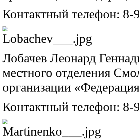
Контактный телефон: 8-
Лобачев Леонард Геннад
местного отделения Смо
организации «Федерация
Контактный телефон: 8-