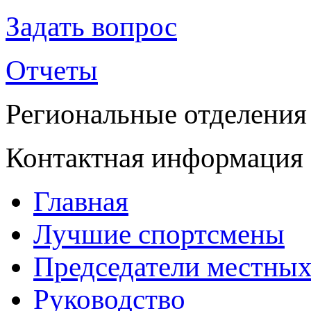
Задать вопрос
Отчеты
Региональные отделения
Контактная информация
Главная
Лучшие спортсмены
Председатели местных
Руководство