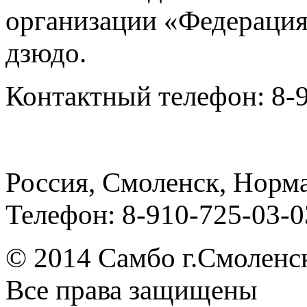
организации «Федерация
дзюдо.
Контактный телефон: 8-
Россия, Смоленск, Норма
Телефон: 8-910-725-03-0
© 2014 Cамбо г.Смоленс
Все права защищены