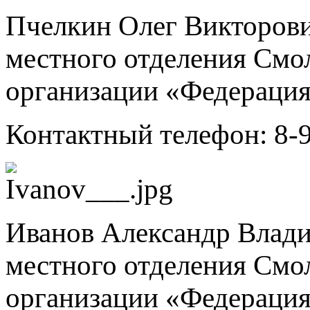
Пчелкин Олег Викторови
местного отделения Смо
организации «Федерация
Контактный телефон: 8-
Иванов Александр Влади
местного отделения Смо
организации «Федерация