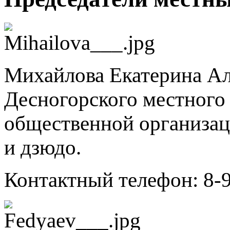
Михайлова Екатерина Ал
Десногорского местного
общественной организац
и дзюдо.
Контактный телефон: 8-