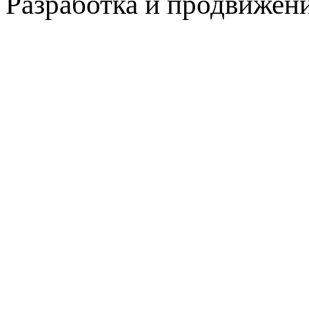
Разработка и продвижен