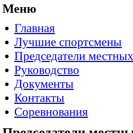
Меню
Главная
Лучшие спортсмены
Председатели местных
Руководство
Документы
Контакты
Соревнования
Председатели местны