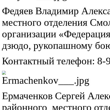
Федяев Владимир Алекса
местного отделения Смо
организации «Федерация
дзюдо, рукопашному бо
Контактный телефон: 8-
Ермаченков Сергей Алек
районного местного отд