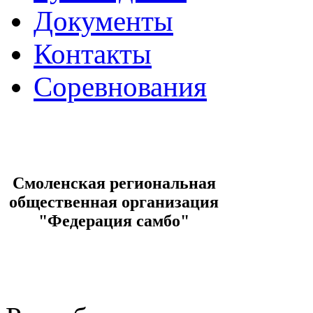
Документы
Контакты
Соревнования
Смоленская региональная
общественная организация
"Федерация самбо"