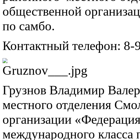
общественной организац
по самбо.
Контактный телефон: 8-
Грузнов Владимир Валер
местного отделения Смо
организации «Федерация
международного класса п