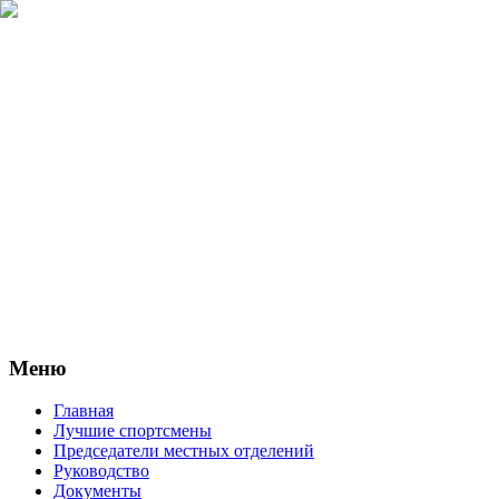
Меню
Главная
Лучшие спортсмены
Председатели местных отделений
Руководство
Документы