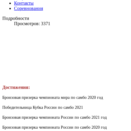
Контакты
Соревнования
Подробности
Просмотров: 3371
Достижения:
Бронзовая призерка чемпионата мира по самбо 2020 год
Победительница Кубка России по самбо 2021
Бронзовая призерка чемпионата России по самбо 2021 год
Бронзовая призерка чемпионата России по самбо 2020 год