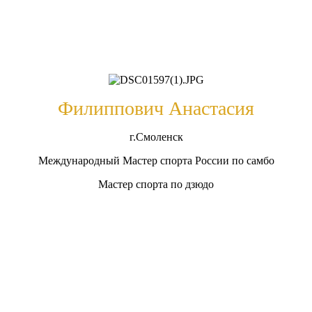
Филиппович Анастасия
г.Смоленск
Международный Мастер спорта России по самбо
Мастер спорта по дзюдо