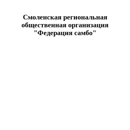
Смоленская региональная
общественная организация
"Федерация самбо"