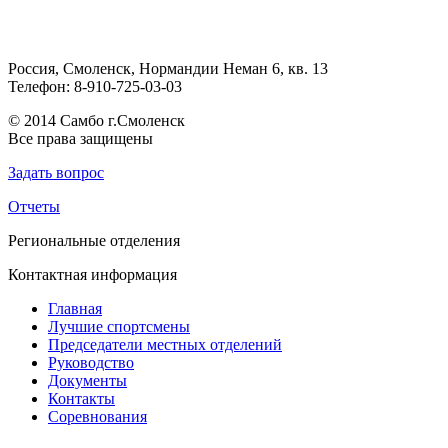
Россия, Смоленск, Нормандии Неман 6, кв. 13
Телефон: 8-910-725-03-03
© 2014 Cамбо г.Смоленск
Все права защищены
Задать вопрос
Отчеты
Региональные отделения
Контактная информация
Главная
Лучшие спортсмены
Председатели местных отделений
Руководство
Документы
Контакты
Соревнования