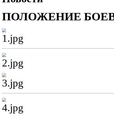
ПОЛОЖЕНИЕ БОЕВ