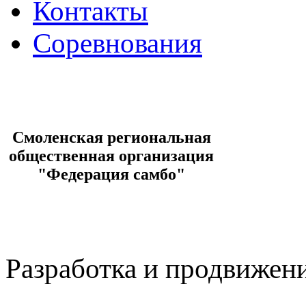
Контакты
Соревнования
Смоленская региональная
общественная организация
"Федерация самбо"
Разработка и продвижен