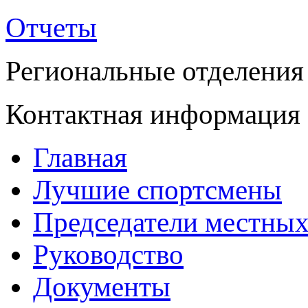
Отчеты
Региональные отделения
Контактная информация
Главная
Лучшие спортсмены
Председатели местных
Руководство
Документы