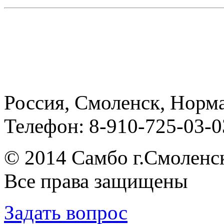
Россия, Смоленск, Норма
Телефон: 8-910-725-03-0
© 2014 Cамбо г.Смоленс
Все права защищены
Задать вопрос