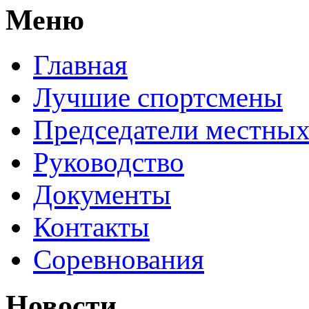
Меню
Главная
Лучшие спортсмены
Председатели местных
Руководство
Документы
Контакты
Соревнования
Новости