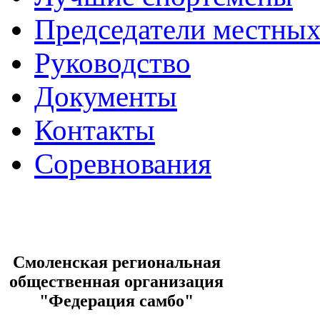
Председатели местных
Руководство
Документы
Контакты
Соревнования
Смоленская региональная
общественная организация
"Федерация самбо"