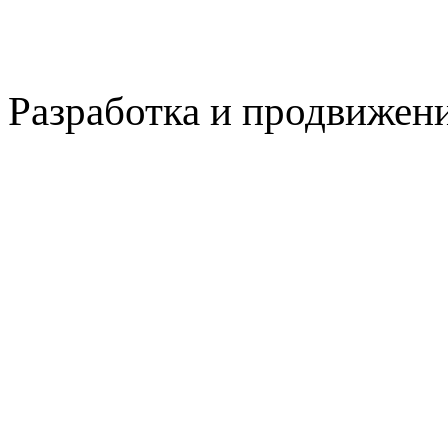
Разработка и продвижен