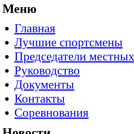
Меню
Главная
Лучшие спортсмены
Председатели местных
Руководство
Документы
Контакты
Соревнования
Новости