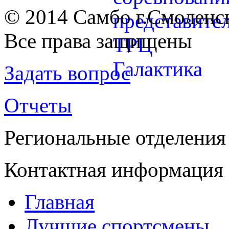
© 2014 Cамбо г.Смоленс
Все права защищены
Задать вопрос
Отчеты
Региональные отделения
Контактная информация
Главная
Лучшие спортсмены