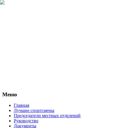
Меню
Главная
Лучшие спортсмены
Председатели местных отделений
Руководство
Документы