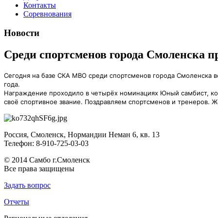
Контакты
Соревнования
Новости
Среди спортсменов города Смоленска пр
Сегодня на базе СКА МВО среди спортсменов города Смоленска в
года.
Награждение проходило в четырёх номинациях Юный самбист, коро
своё спортивное звание. Поздравляем спортсменов и тренеров. 
Россия, Смоленск, Нормандии Неман 6, кв. 13
Телефон: 8-910-725-03-03
© 2014 Cамбо г.Смоленск
Все права защищены
Задать вопрос
Отчеты