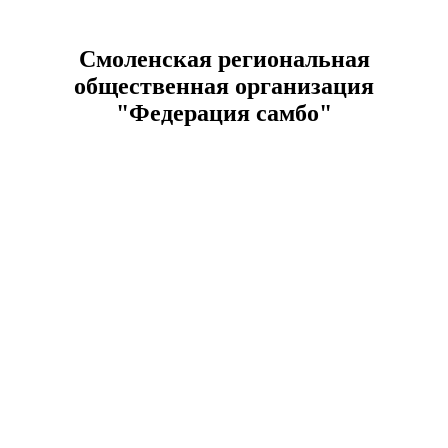
Смоленская региональная
общественная организация
"Федерация самбо"